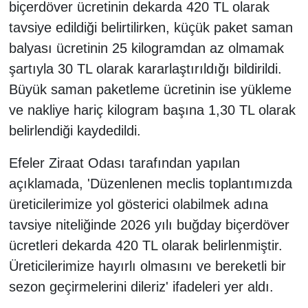
biçerdöver ücretinin dekarda 420 TL olarak
tavsiye edildiği belirtilirken, küçük paket saman
balyası ücretinin 25 kilogramdan az olmamak
şartıyla 30 TL olarak kararlaştırıldığı bildirildi.
Büyük saman paketleme ücretinin ise yükleme
ve nakliye hariç kilogram başına 1,30 TL olarak
belirlendiği kaydedildi.
Efeler Ziraat Odası tarafından yapılan
açıklamada, 'Düzenlenen meclis toplantımızda
üreticilerimize yol gösterici olabilmek adına
tavsiye niteliğinde 2026 yılı buğday biçerdöver
ücretleri dekarda 420 TL olarak belirlenmiştir.
Üreticilerimize hayırlı olmasını ve bereketli bir
sezon geçirmelerini dileriz' ifadeleri yer aldı.