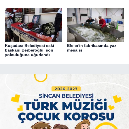
Kuşadası Belediyesi eski
Efeler'in fabrikasında yaz
başkanı Berberoğlu, son
mesaisi
yolculuğuna uğurlandı