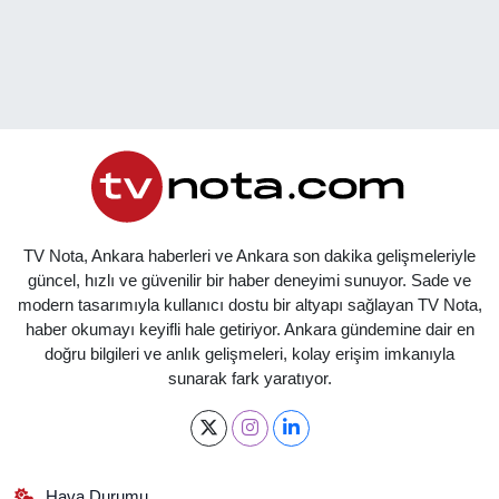
TV Nota, Ankara haberleri ve Ankara son dakika gelişmeleriyle
güncel, hızlı ve güvenilir bir haber deneyimi sunuyor. Sade ve
modern tasarımıyla kullanıcı dostu bir altyapı sağlayan TV Nota,
haber okumayı keyifli hale getiriyor. Ankara gündemine dair en
doğru bilgileri ve anlık gelişmeleri, kolay erişim imkanıyla
sunarak fark yaratıyor.
Hava Durumu