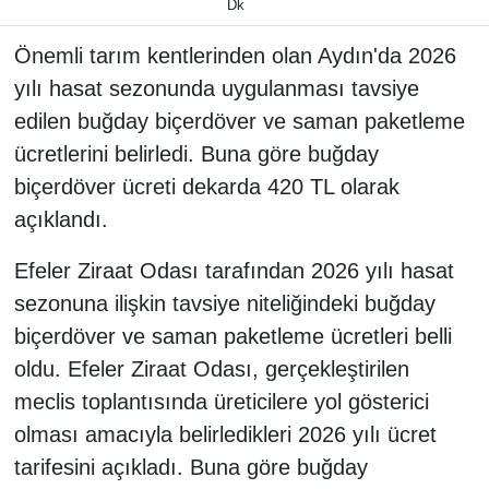
Dk
Önemli tarım kentlerinden olan Aydın'da 2026
yılı hasat sezonunda uygulanması tavsiye
edilen buğday biçerdöver ve saman paketleme
ücretlerini belirledi. Buna göre buğday
biçerdöver ücreti dekarda 420 TL olarak
açıklandı.
Efeler Ziraat Odası tarafından 2026 yılı hasat
sezonuna ilişkin tavsiye niteliğindeki buğday
biçerdöver ve saman paketleme ücretleri belli
oldu. Efeler Ziraat Odası, gerçekleştirilen
meclis toplantısında üreticilere yol gösterici
olması amacıyla belirledikleri 2026 yılı ücret
tarifesini açıkladı. Buna göre buğday