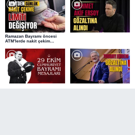
Ramazan Bayramı öncesi
ATM'lerde nakit çekim
değişikliği