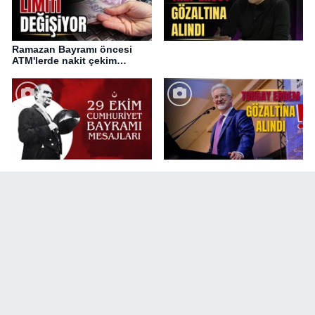
Ramazan Bayramı öncesi
ATM'lerde nakit çekim
değişikliği