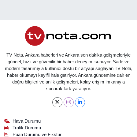
TV Nota, Ankara haberleri ve Ankara son dakika gelişmeleriyle
güncel, hızlı ve güvenilir bir haber deneyimi sunuyor. Sade ve
modern tasarımıyla kullanıcı dostu bir altyapı sağlayan TV Nota,
haber okumayı keyifli hale getiriyor. Ankara gündemine dair en
doğru bilgileri ve anlık gelişmeleri, kolay erişim imkanıyla
sunarak fark yaratıyor.
Hava Durumu
Trafik Durumu
Puan Durumu ve Fikstür