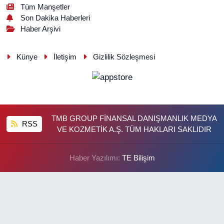
Tüm Manşetler
Son Dakika Haberleri
Haber Arşivi
Künye
İletişim
Gizlilik Sözleşmesi
TMB GROUP FİNANSAL DANIŞMANLIK MEDYA
RSS
VE KOZMETİK A.Ş. TÜM HAKLARI SAKLIDIR
Haber Yazılımı:
TE Bilişim