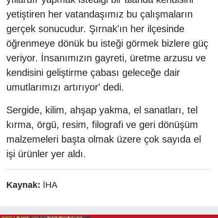
yetiştiren her vatandaşımız bu çalışmaların
gerçek sonucudur. Şırnak'ın her ilçesinde
öğrenmeye dönük bu isteği görmek bizlere güç
veriyor. İnsanımızın gayreti, üretme arzusu ve
kendisini geliştirme çabası geleceğe dair
umutlarımızı artırıyor' dedi.
Sergide, kilim, ahşap yakma, el sanatları, tel
kırma, örgü, resim, filografi ve geri dönüşüm
malzemeleri başta olmak üzere çok sayıda el
işi ürünler yer aldı.
Kaynak:
İHA