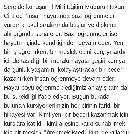
Sergide konuşan İl Milli Eğitim Müdürü Hakan
Cirit de ''İnsan hayatında bazı öğrenmeler
vardır ki okul sıralarında başlar ve diploma
alındığında sona erer. Bazı öğrenmeler ise
hayatın içinde kendiliğinden devam eder. Yeni
bir iş öğrenirken, bir meslek edinirken, yıllardır
içinde taşıdığı bir merakı hayata geçirirken ya
da günlük yaşamını kolaylaştıracak bir beceri
kazanırken insan öğrenmeye devam eder.
Hayat boyu öğrenme dediğimiz anlayış tam da
bu sürekliliği ifade ediyor. Bugün burada
bulunan kursiyerlerimizin her birinin farklı bir
hikayesi var. Kimi yeni bir beceri kazanmak için
kurslara katıldı, kimi ailesine katkı sunabilmek
için bir meslek öğrenmek istedi, kimi de yıllardır