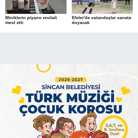
Miniklerin piyano resitali
Efeler'de vatandaşlar sanata
mest etti
doyacak