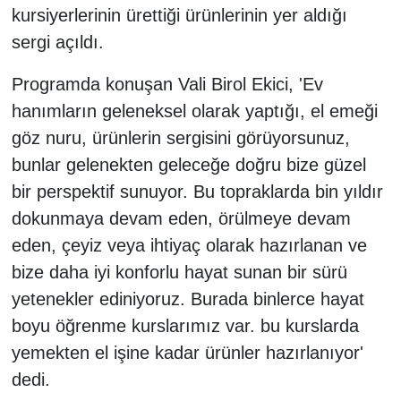
kursiyerlerinin ürettiği ürünlerinin yer aldığı
sergi açıldı.
Programda konuşan Vali Birol Ekici, 'Ev
hanımların geleneksel olarak yaptığı, el emeği
göz nuru, ürünlerin sergisini görüyorsunuz,
bunlar gelenekten geleceğe doğru bize güzel
bir perspektif sunuyor. Bu topraklarda bin yıldır
dokunmaya devam eden, örülmeye devam
eden, çeyiz veya ihtiyaç olarak hazırlanan ve
bize daha iyi konforlu hayat sunan bir sürü
yetenekler ediniyoruz. Burada binlerce hayat
boyu öğrenme kurslarımız var. bu kurslarda
yemekten el işine kadar ürünler hazırlanıyor'
dedi.