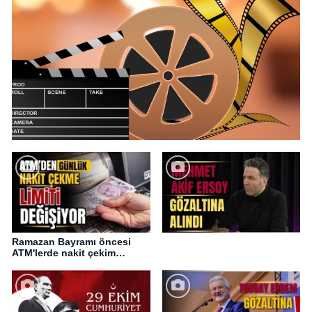
Ramazan Bayramı öncesi
ATM'lerde nakit çekim
değişikliği