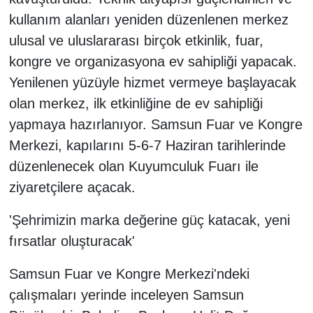
kullanım alanları yeniden düzenlenen merkez
ulusal ve uluslararası birçok etkinlik, fuar,
kongre ve organizasyona ev sahipliği yapacak.
Yenilenen yüzüyle hizmet vermeye başlayacak
olan merkez, ilk etkinliğine de ev sahipliği
yapmaya hazırlanıyor. Samsun Fuar ve Kongre
Merkezi, kapılarını 5-6-7 Haziran tarihlerinde
düzenlenecek olan Kuyumculuk Fuarı ile
ziyaretçilere açacak.
'Şehrimizin marka değerine güç katacak, yeni
fırsatlar oluşturacak'
Samsun Fuar ve Kongre Merkezi'ndeki
çalışmaları yerinde inceleyen Samsun