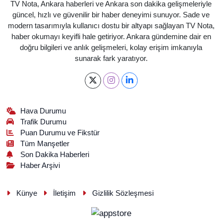
TV Nota, Ankara haberleri ve Ankara son dakika gelişmeleriyle
güncel, hızlı ve güvenilir bir haber deneyimi sunuyor. Sade ve
modern tasarımıyla kullanıcı dostu bir altyapı sağlayan TV Nota,
haber okumayı keyifli hale getiriyor. Ankara gündemine dair en
doğru bilgileri ve anlık gelişmeleri, kolay erişim imkanıyla
sunarak fark yaratıyor.
Hava Durumu
Trafik Durumu
Puan Durumu ve Fikstür
Tüm Manşetler
Son Dakika Haberleri
Haber Arşivi
Künye
İletişim
Gizlilik Sözleşmesi