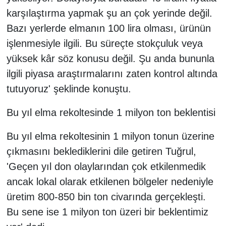
karşılaştırma yapmak şu an çok yerinde değil.
Bazı yerlerde elmanın 100 lira olması, ürünün
işlenmesiyle ilgili. Bu süreçte stokçuluk veya
yüksek kâr söz konusu değil. Şu anda bununla
ilgili piyasa araştırmalarını zaten kontrol altında
tutuyoruz' şeklinde konuştu.
Bu yıl elma rekoltesinde 1 milyon ton beklentisi
Bu yıl elma rekoltesinin 1 milyon tonun üzerine
çıkmasını beklediklerini dile getiren Tuğrul,
'Geçen yıl don olaylarından çok etkilenmedik
ancak lokal olarak etkilenen bölgeler nedeniyle
üretim 800-850 bin ton civarında gerçekleşti.
Bu sene ise 1 milyon ton üzeri bir beklentimiz