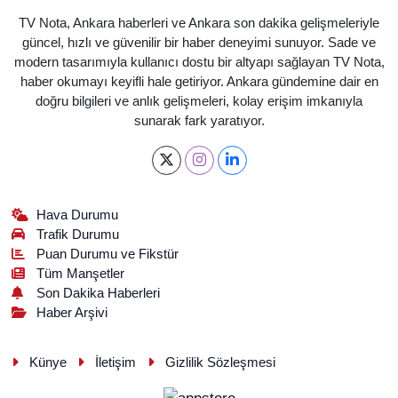
TV Nota, Ankara haberleri ve Ankara son dakika gelişmeleriyle
güncel, hızlı ve güvenilir bir haber deneyimi sunuyor. Sade ve
modern tasarımıyla kullanıcı dostu bir altyapı sağlayan TV Nota,
haber okumayı keyifli hale getiriyor. Ankara gündemine dair en
doğru bilgileri ve anlık gelişmeleri, kolay erişim imkanıyla
sunarak fark yaratıyor.
Hava Durumu
Trafik Durumu
Puan Durumu ve Fikstür
Tüm Manşetler
Son Dakika Haberleri
Haber Arşivi
Künye
İletişim
Gizlilik Sözleşmesi