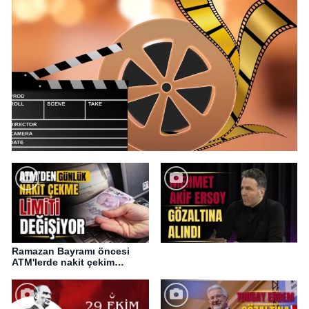
Ramazan Bayramı öncesi
ATM'lerde nakit çekim
değişikliği