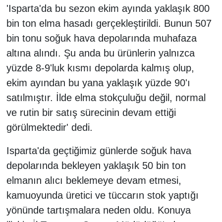
'Isparta'da bu sezon ekim ayında yaklaşık 800
bin ton elma hasadı gerçekleştirildi. Bunun 507
bin tonu soğuk hava depolarında muhafaza
altına alındı. Şu anda bu ürünlerin yalnızca
yüzde 8-9'luk kısmı depolarda kalmış olup,
ekim ayından bu yana yaklaşık yüzde 90'ı
satılmıştır. İlde elma stokçuluğu değil, normal
ve rutin bir satış sürecinin devam ettiği
görülmektedir' dedi.
Isparta'da geçtiğimiz günlerde soğuk hava
depolarında bekleyen yaklaşık 50 bin ton
elmanın alıcı beklemeye devam etmesi,
kamuoyunda üretici ve tüccarın stok yaptığı
yönünde tartışmalara neden oldu. Konuya