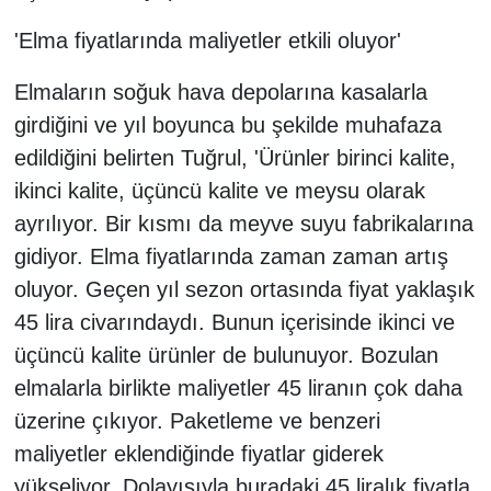
'Elma fiyatlarında maliyetler etkili oluyor'
Elmaların soğuk hava depolarına kasalarla
girdiğini ve yıl boyunca bu şekilde muhafaza
edildiğini belirten Tuğrul, 'Ürünler birinci kalite,
ikinci kalite, üçüncü kalite ve meysu olarak
ayrılıyor. Bir kısmı da meyve suyu fabrikalarına
gidiyor. Elma fiyatlarında zaman zaman artış
oluyor. Geçen yıl sezon ortasında fiyat yaklaşık
45 lira civarındaydı. Bunun içerisinde ikinci ve
üçüncü kalite ürünler de bulunuyor. Bozulan
elmalarla birlikte maliyetler 45 liranın çok daha
üzerine çıkıyor. Paketleme ve benzeri
maliyetler eklendiğinde fiyatlar giderek
yükseliyor. Dolayısıyla buradaki 45 liralık fiyatla