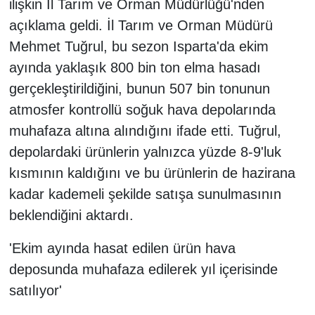
ilişkin İl Tarım ve Orman Müdürlüğü'nden
açıklama geldi. İl Tarım ve Orman Müdürü
Mehmet Tuğrul, bu sezon Isparta'da ekim
ayında yaklaşık 800 bin ton elma hasadı
gerçekleştirildiğini, bunun 507 bin tonunun
atmosfer kontrollü soğuk hava depolarında
muhafaza altına alındığını ifade etti. Tuğrul,
depolardaki ürünlerin yalnızca yüzde 8-9'luk
kısmının kaldığını ve bu ürünlerin de hazirana
kadar kademeli şekilde satışa sunulmasının
beklendiğini aktardı.
'Ekim ayında hasat edilen ürün hava
deposunda muhafaza edilerek yıl içerisinde
satılıyor'