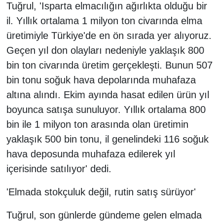
Tuğrul, 'Isparta elmacılığın ağırlıkta olduğu bir
il. Yıllık ortalama 1 milyon ton civarında elma
üretimiyle Türkiye'de en ön sırada yer alıyoruz.
Geçen yıl don olayları nedeniyle yaklaşık 800
bin ton civarında üretim gerçekleşti. Bunun 507
bin tonu soğuk hava depolarında muhafaza
altına alındı. Ekim ayında hasat edilen ürün yıl
boyunca satışa sunuluyor. Yıllık ortalama 800
bin ile 1 milyon ton arasında olan üretimin
yaklaşık 500 bin tonu, il genelindeki 116 soğuk
hava deposunda muhafaza edilerek yıl
içerisinde satılıyor' dedi.
'Elmada stokçuluk değil, rutin satış sürüyor'
Tuğrul, son günlerde gündeme gelen elmada