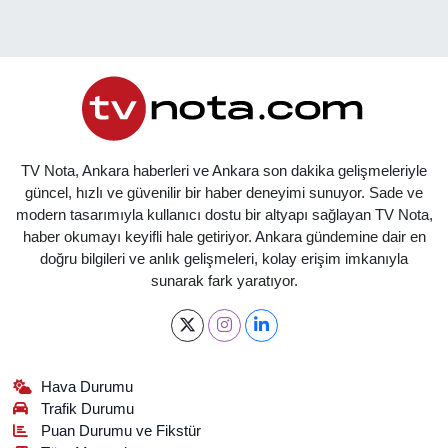
TV Nota, Ankara haberleri ve Ankara son dakika gelişmeleriyle
güncel, hızlı ve güvenilir bir haber deneyimi sunuyor. Sade ve
modern tasarımıyla kullanıcı dostu bir altyapı sağlayan TV Nota,
haber okumayı keyifli hale getiriyor. Ankara gündemine dair en
doğru bilgileri ve anlık gelişmeleri, kolay erişim imkanıyla
sunarak fark yaratıyor.
Hava Durumu
Trafik Durumu
Puan Durumu ve Fikstür