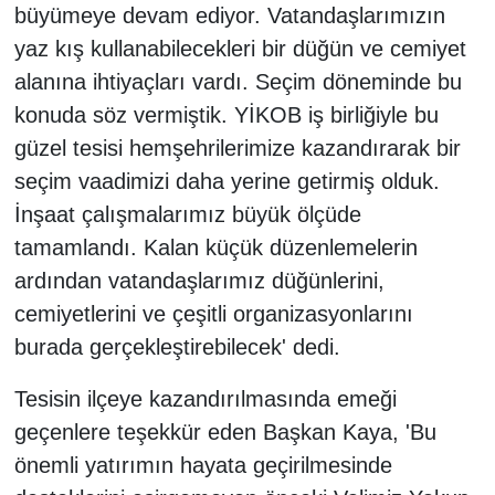
büyümeye devam ediyor. Vatandaşlarımızın
yaz kış kullanabilecekleri bir düğün ve cemiyet
alanına ihtiyaçları vardı. Seçim döneminde bu
konuda söz vermiştik. YİKOB iş birliğiyle bu
güzel tesisi hemşehrilerimize kazandırarak bir
seçim vaadimizi daha yerine getirmiş olduk.
İnşaat çalışmalarımız büyük ölçüde
tamamlandı. Kalan küçük düzenlemelerin
ardından vatandaşlarımız düğünlerini,
cemiyetlerini ve çeşitli organizasyonlarını
burada gerçekleştirebilecek' dedi.
Tesisin ilçeye kazandırılmasında emeği
geçenlere teşekkür eden Başkan Kaya, 'Bu
önemli yatırımın hayata geçirilmesinde