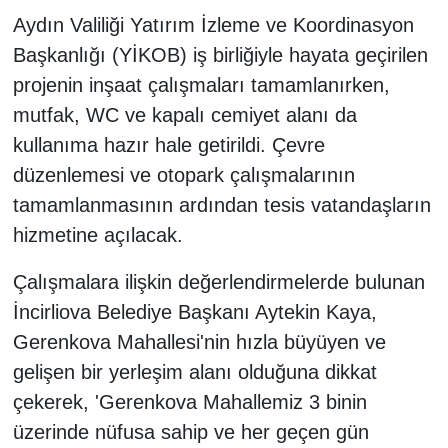
Aydın Valiliği Yatırım İzleme ve Koordinasyon
Başkanlığı (YİKOB) iş birliğiyle hayata geçirilen
projenin inşaat çalışmaları tamamlanırken,
mutfak, WC ve kapalı cemiyet alanı da
kullanıma hazır hale getirildi. Çevre
düzenlemesi ve otopark çalışmalarının
tamamlanmasının ardından tesis vatandaşların
hizmetine açılacak.
Çalışmalara ilişkin değerlendirmelerde bulunan
İncirliova Belediye Başkanı Aytekin Kaya,
Gerenkova Mahallesi'nin hızla büyüyen ve
gelişen bir yerleşim alanı olduğuna dikkat
çekerek, 'Gerenkova Mahallemiz 3 binin
üzerinde nüfusa sahip ve her geçen gün