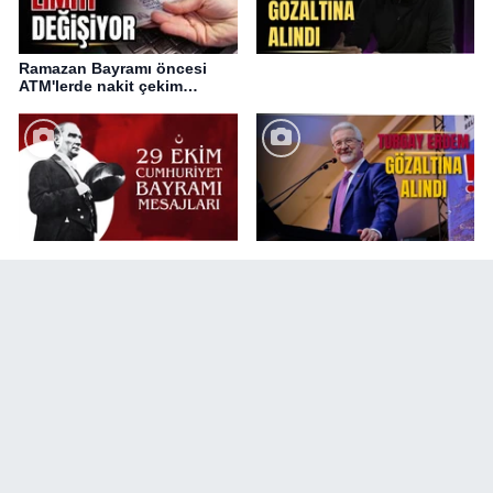
Ramazan Bayramı öncesi
ATM'lerde nakit çekim
değişikliği