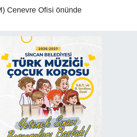
BM) Cenevre Ofisi önünde