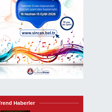
Trend Haberler