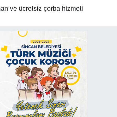
nan ve ücretsiz çorba hizmeti