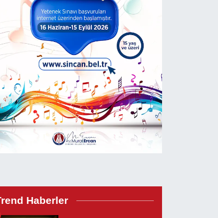
Trend Haberler