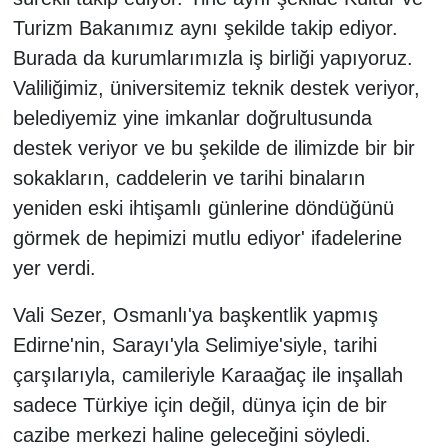
Turizm Bakanımız aynı şekilde takip ediyor.
Burada da kurumlarımızla iş birliği yapıyoruz.
Valiliğimiz, üniversitemiz teknik destek veriyor,
belediyemiz yine imkanlar doğrultusunda
destek veriyor ve bu şekilde de ilimizde bir bir
sokakların, caddelerin ve tarihi binaların
yeniden eski ihtişamlı günlerine döndüğünü
görmek de hepimizi mutlu ediyor' ifadelerine
yer verdi.
Vali Sezer, Osmanlı'ya başkentlik yapmış
Edirne'nin, Sarayı'yla Selimiye'siyle, tarihi
çarşılarıyla, camileriyle Karaağaç ile inşallah
sadece Türkiye için değil, dünya için de bir
cazibe merkezi haline geleceğini söyledi.