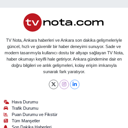
TV Nota, Ankara haberleri ve Ankara son dakika gelişmeleriyle
güncel, hızlı ve güvenilir bir haber deneyimi sunuyor. Sade ve
modern tasarımıyla kullanıcı dostu bir altyapı sağlayan TV Nota,
haber okumayı keyifli hale getiriyor. Ankara gündemine dair en
doğru bilgileri ve anlık gelişmeleri, kolay erişim imkanıyla
sunarak fark yaratıyor.
Hava Durumu
Trafik Durumu
Puan Durumu ve Fikstür
Tüm Manşetler
Son Dakika Haberleri