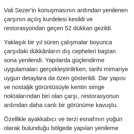
Vali Sezer'in konuşmasının ardından yenilenen
çarşının açılış kurdelesi kesildi ve
restorasyondan geçen 52 dükkan gezildi.
Yaklaşık bir yıl süren çalışmalar boyunca
çarşıdaki dükkânların dış cepheleri baştan
sona yenilendi. Yapılarda güçlendirme
uygulamaları gerçekleştirilirken, tarihi mimariye
uygun detaylara da özen gösterildi. Dar yapısı
ve nostaljik görüntüsüyle kentin simge
noktalarından biri olan çarşı, restorasyonun
ardından daha canlı bir görünüme kavuştu.
Özellikle ayakkabıcı ve terzi esnafının yoğun
olarak bulunduğu bölgede yapılan yenileme