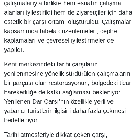
çalışmalarıyla birlikte hem esnafın çalışma
alanları iyileştirildi hem de ziyaretçiler için daha
estetik bir çarşı ortamı oluşturuldu. Çalışmalar
kapsamında tabela düzenlemeleri, cephe
kaplamaları ve çevresel iyileştirmeler de
yapıldı.
Kent merkezindeki tarihi çarşıların
yenilenmesine yönelik sürdürülen çalışmaların
bir parçası olan restorasyonun, bölgedeki ticari
hareketliliğe de katkı sağlaması bekleniyor.
Yenilenen Dar Çarşı'nın özellikle yerli ve
yabancı turistlerin ilgisini daha fazla çekmesi
hedefleniyor.
Tarihi atmosferiyle dikkat çeken çarşı,