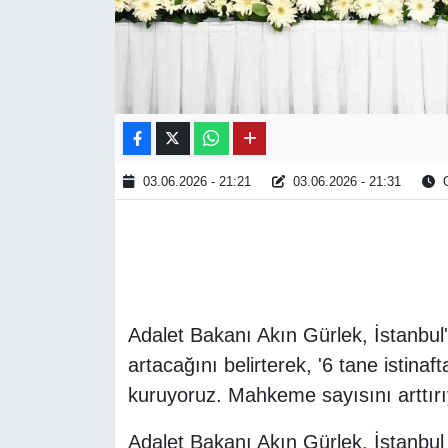
03.06.2026 - 21:21
03.06.2026 - 21:31
O
Adalet Bakanı Akın Gürlek, İstanbul
artacağını belirterek, '6 tane istinaft
kuruyoruz. Mahkeme sayısını arttırı
Adalet Bakanı Akın Gürlek, İstanbul 