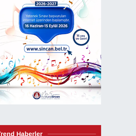
Trend Haberler